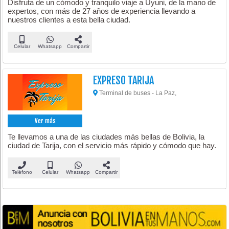
Disfruta de un cómodo y tranquilo viaje a Uyuni, de la mano de
expertos, con más de 27 años de experiencia llevando a
nuestros clientes a esta bella ciudad.
Celular
Whatsapp
Compartir
EXPRESO TARIJA
Terminal de buses - La Paz,
Ver más
Te llevamos a una de las ciudades más bellas de Bolivia, la
ciudad de Tarija, con el servicio más rápido y cómodo que hay.
Teléfono
Celular
Whatsapp
Compartir