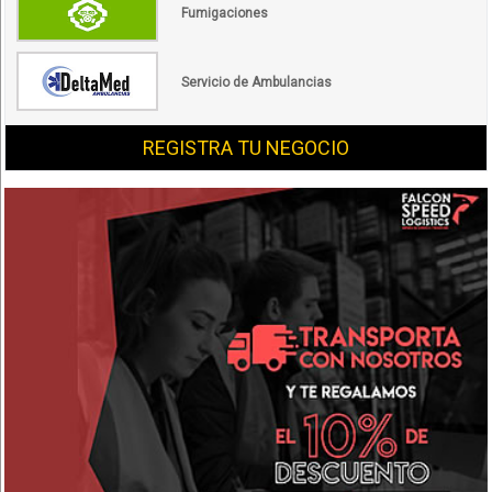
Fumigaciones
Servicio de Ambulancias
REGISTRA TU NEGOCIO