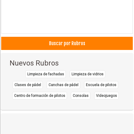
Buscar por Rubros
Nuevos Rubros
Limpieza de fachadas
Limpieza de vidrios
Clases de pádel
Canchas de pádel
Escuela de pilotos
Centro de formación de pilotos
Consolas
Videojuegos