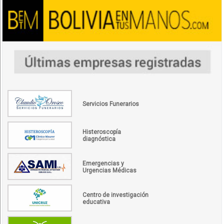
Servicios Funerarios
Histeroscopía
diagnóstica
Emergencias y
Urgencias Médicas
Centro de investigación
educativa