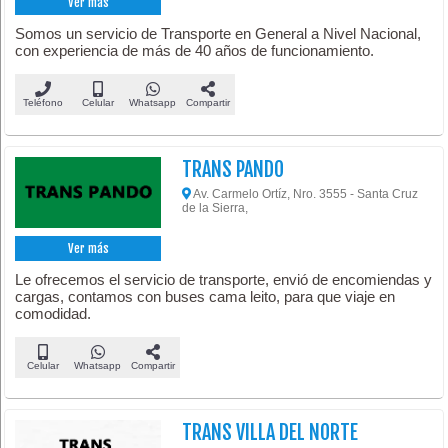
Ver más
Somos un servicio de Transporte en General a Nivel Nacional,
con experiencia de más de 40 años de funcionamiento.
Teléfono
Celular
Whatsapp
Compartir
TRANS PANDO
Av. Carmelo Ortíz, Nro. 3555 - Santa Cruz
de la Sierra,
Ver más
Le ofrecemos el servicio de transporte, envió de encomiendas y
cargas, contamos con buses cama leito, para que viaje en
comodidad.
Celular
Whatsapp
Compartir
TRANS VILLA DEL NORTE