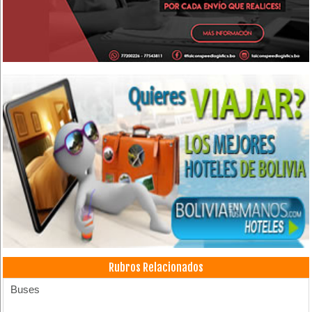
Rubros Relacionados
Buses