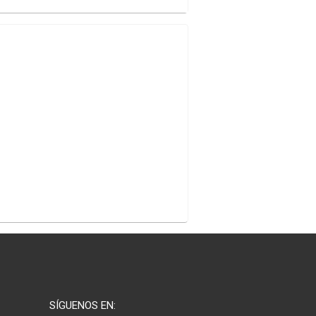
SÍGUENOS EN: