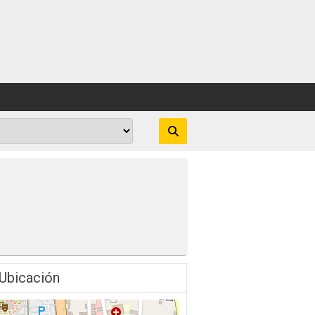
Ubicación