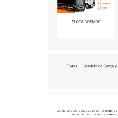
FLOTA COSMOS
Flotas
Servicio de Carga y
Los datos desplegados son de referencia y s
propósito. En caso de requerir mayor