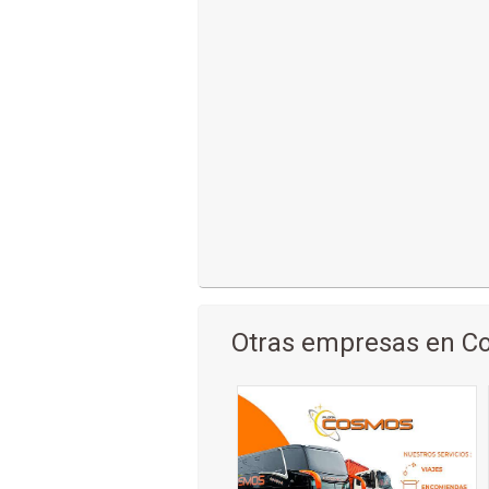
Otras empresas en 