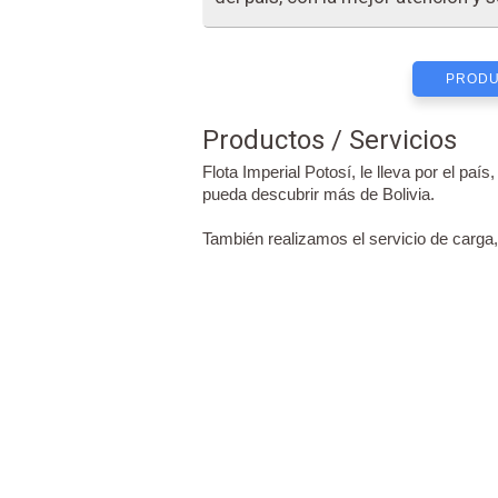
PRODU
Productos / Servicios
Flota Imperial Potosí, le lleva por el paí
pueda descubrir más de Bolivia.
También realizamos el servicio de carga