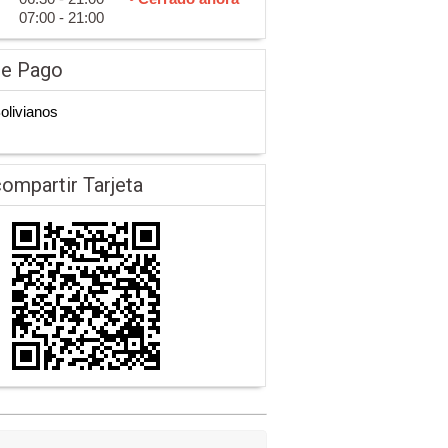
07:00 - 21:00
de Pago
Bolivianos
ompartir Tarjeta