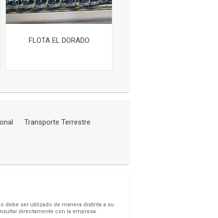
FLOTA EL DORADO
onal
Transporte Terrestre
o debe ser utilizado de manera distinta a su
onsultar directamente con la empresa.