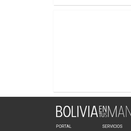
PORTAL
SERVICIOS