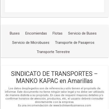
Buses
Encomiendas
Flotas
Servicio de Buses
Servicio de Microbuses
Transporte de Pasajeros
Transporte Terrestre
SINDICATO DE TRANSPORTES –
MANKO KAPAC en Amarillas
Los datos desplegados son de referencia y sólo tienen el propósito de
informar. Este documento no tiene ningún valor legal y no debe ser utilizado
de manera distinta a su propósito. En caso de requerir mayores detalles y/o
confirmar horarios de atención, productos, etc, el usuario deberá consultar
directamente con la empresa.
Es una recomendación de www.boliviaentusmanos.com