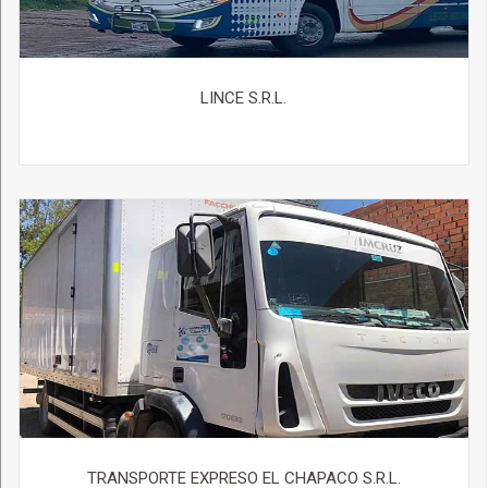
LINCE S.R.L.
TRANSPORTE EXPRESO EL CHAPACO S.R.L.