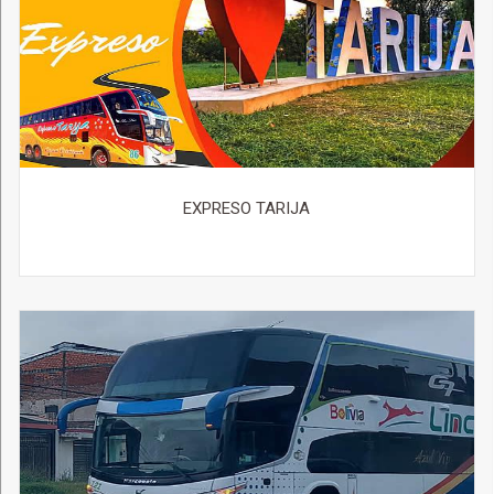
EXPRESO TARIJA