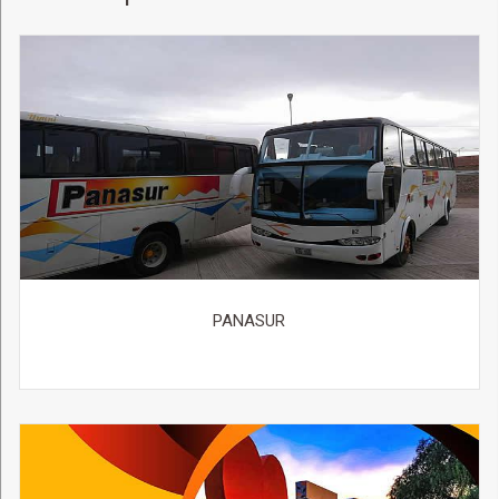
PANASUR