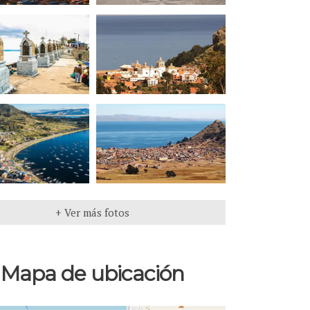
+ Ver más fotos
Mapa de ubicación