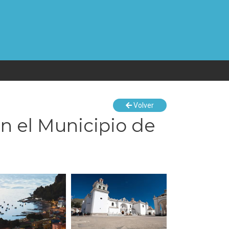
Volver
n el Municipio de