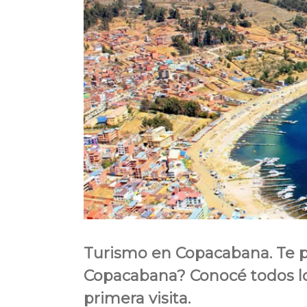
Turismo en Copacabana. Te 
Copacabana? Conocé todos los
primera visita.