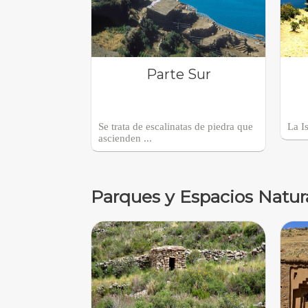
Parte Sur
Se trata de escalinatas de piedra que
La Is
ascienden ...
Parques y Espacios Natur