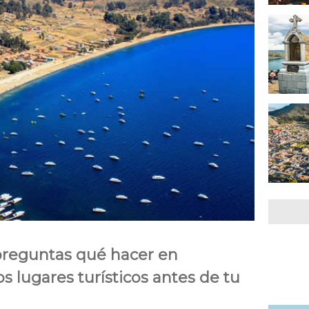
preguntas qué hacer en
 lugares turísticos antes de tu