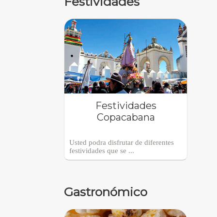
Festividades
Festividades
Copacabana
Usted podra disfrutar de diferentes
festividades que se ...
Gastronómico