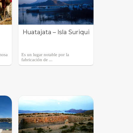
Huatajata – Isla Suriqui
mosa
Es un lugar notable por la
fabricación de ...