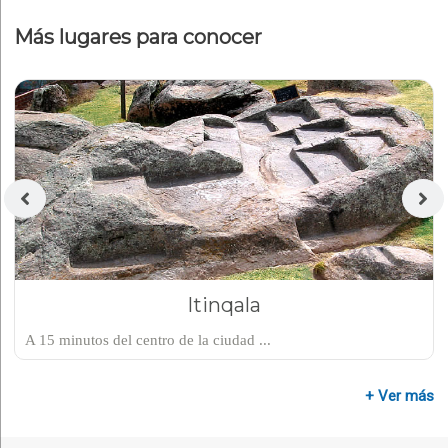
Más lugares para conocer
Itinqala
A 15 minutos del centro de la ciudad ...
+ Ver más