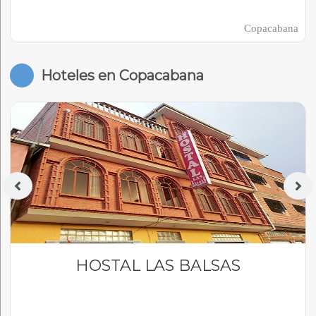
Copacabana
Hoteles en Copacabana
HOSTAL LAS BALSAS