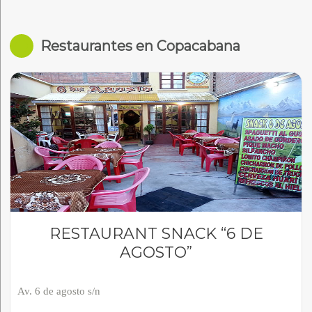
Restaurantes en Copacabana
RESTAURANT SNACK “6 DE
AGOSTO”
Av. 6 de agosto s/n