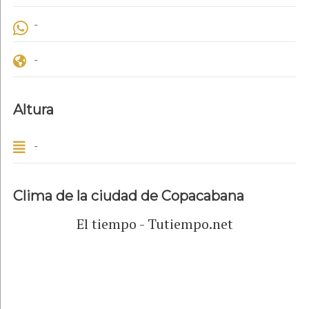
-
-
Altura
-
Clima de la ciudad de Copacabana
El tiempo - Tutiempo.net