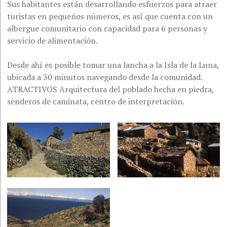
Sus habitantes están desarrollando esfuerzos para atraer
turistas en pequeños números, es así que cuenta con un
albergue comunitario con capacidad para 6 personas y
servicio de alimentación.
Desde ahí es posible tomar una lancha a la Isla de la Luna,
ubicada a 30 minutos navegando desde la comunidad.
ATRACTIVOS Arquitectura del poblado hecha en piedra,
senderos de caminata, centro de interpretación.