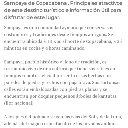
Sampaya de Copacabana . Principales atractivos
de este destino turístico e información útil para
disfrutar de este lugar.
Sampaya es una comunidad aymara que conserva sus
costumbres y tradiciones desde tiempos antiguos. Se
encuentra ubicada a 18 Km. al norte de Copacabana, a 25
minutos en coche y 4 horas caminando.
Sampaya, pueblo histórico y lleno de tradición, es
testimonio vivo de una cultura que tiene sus raíces en
tiempos remotos, el cual presenta casas hechas con
paredes de piedra y techos con paja brava. Sus tortuosas
calles están embaldosadas con piedras planas y se
encuentran por doquier pequeños árboles de kantutas
(flor nacional).
A los pies del poblado se ven las islas del Sol y de la Luna,
además del mágico espectáculo de los nevados andinos.