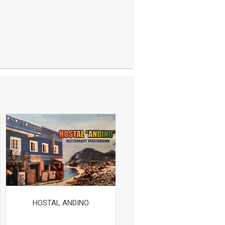
HOSTAL ANDINO