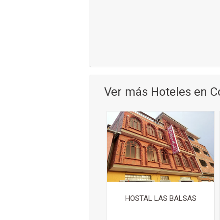
Ver más Hoteles en 
HOSTAL LAS BALSAS