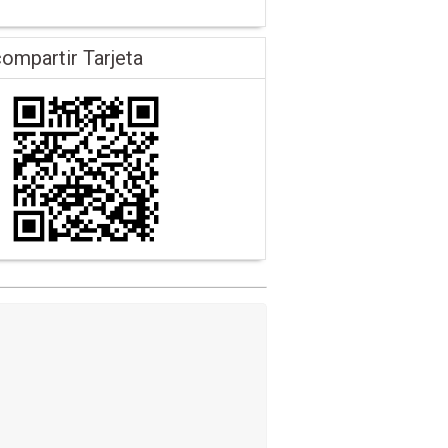
ompartir Tarjeta