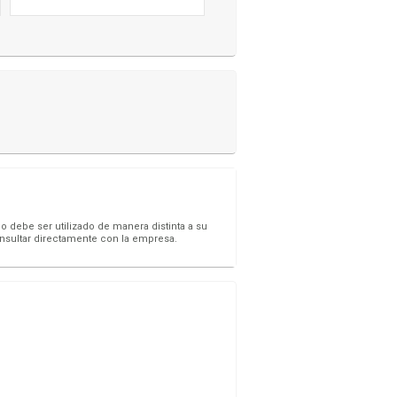
o debe ser utilizado de manera distinta a su
onsultar directamente con la empresa.