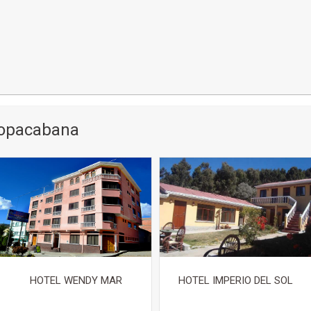
Copacabana
HOTEL WENDY MAR
HOTEL IMPERIO DEL SOL