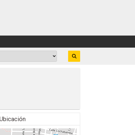
Ubicación