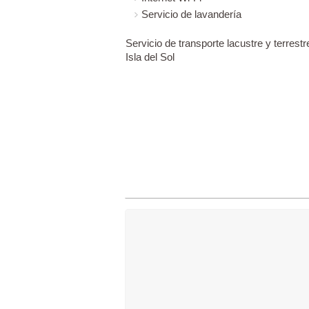
Servicio de lavandería
Servicio de transporte lacustre y terres
Isla del Sol