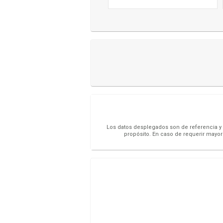
Los datos desplegados son de referencia y s
propósito. En caso de requerir mayor