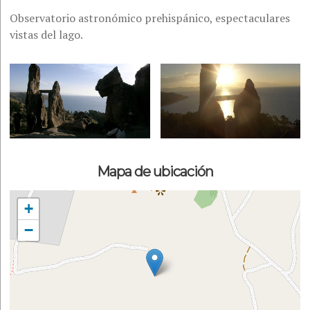
Observatorio astronómico prehispánico, espectaculares
vistas del lago.
Mapa de ubicación
+
−