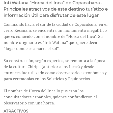
Inti Watana “Horca del Inca” de Copacabana .
Principales atractivos de este destino turístico e
información útil para disfrutar de este lugar.
Caminando hacia el sur de la ciudad de Copacabana, en el
cerro Kesanani, se encuentra un monumento megalítico
que es conocido con el nombre de “Horca del Inca”. Su
nombre originario es “Inti Watana” que quiere decir
“lugar donde se amarra el sol”.
Su construcción, según expertos, se remonta a la época
de la cultura Chiripa (anterior a los Incas) y desde
entonces fue utilizado como observatorio astronómico y
para ceremonias en los Solsticios y Equinoccios.
El nombre de Horca del Inca lo pusieron los
conquistadores españoles, quienes confundieron el
observatorio con una horca.
ATRACTIVOS