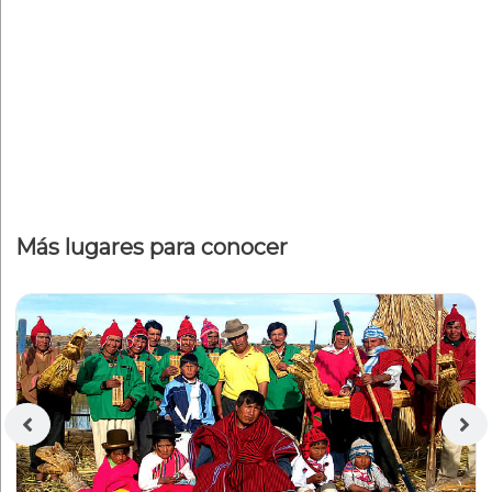
Más lugares para conocer