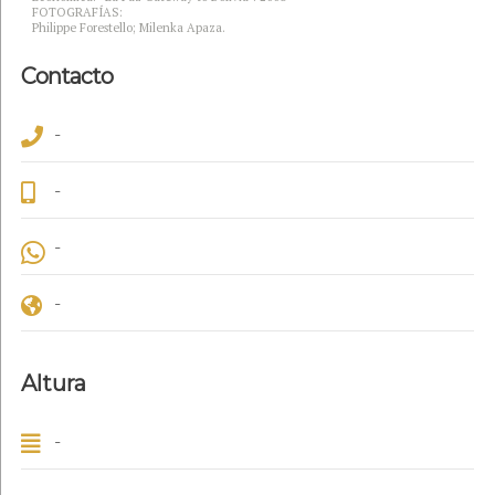
FOTOGRAFÍAS:
Philippe Forestello; Milenka Apaza.
Contacto
-
-
-
-
Altura
-