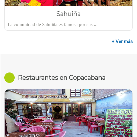
Sahuiña
La comunidad de Sahuiña es famosa por sus ...
+ Ver más
Restaurantes en Copacabana