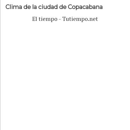
Clima de la ciudad de Copacabana
El tiempo - Tutiempo.net