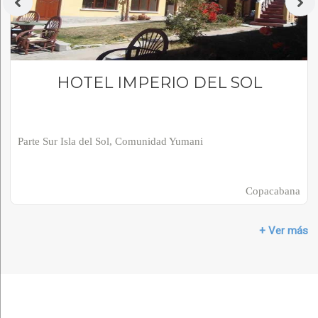
HOTEL IMPERIO DEL SOL
Parte Sur Isla del Sol, Comunidad Yumani
Copacabana
+ Ver más