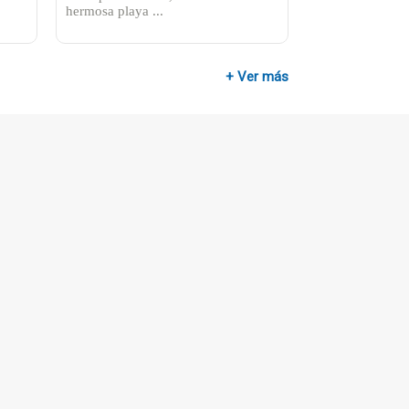
hermosa playa ...
+ Ver más