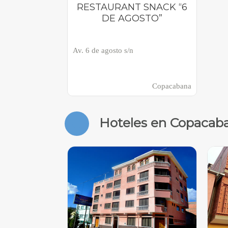
RESTAURANT SNACK “6
DE AGOSTO”
Av. 6 de agosto s/n
Copacabana
Hoteles en Copacab