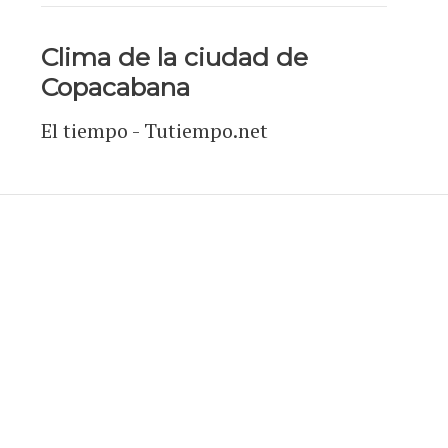
Clima de la ciudad de
Copacabana
El tiempo - Tutiempo.net