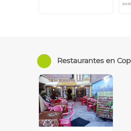
ascie
Restaurantes en Co