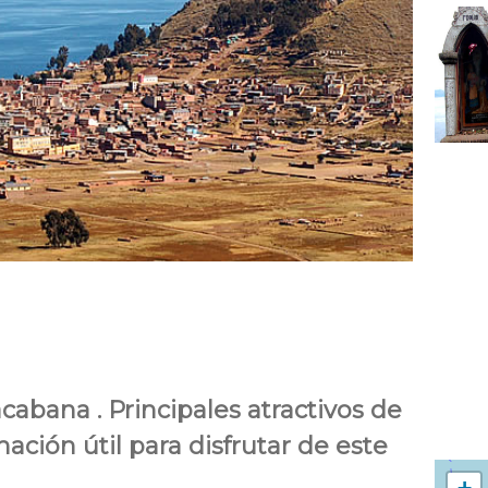
abana . Principales atractivos de
mación útil para disfrutar de este