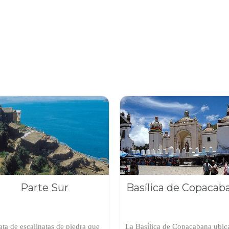
Parte Sur
Basílica de Copacab
rata de escalinatas de piedra que
La Basílica de Copacabana ubic