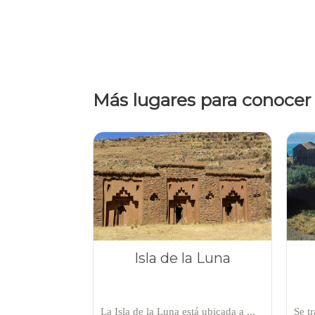
Más lugares para conocer
Isla de la Luna
La Isla de la Luna está ubicada a ...
Se t