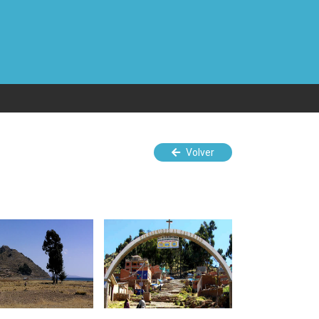
Volver