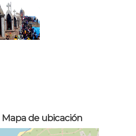
Mapa de ubicación