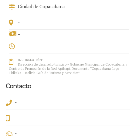
Ciudad de Copacabana
-
-
-
INFORMACIÓN:
Dirección de desarrollo turístico - Gobierno Municipal de Copacabana y
Centro de Promoción de la Red Apthapi. Documento “Copacabana Lago
Titikaka – Bolivia Guía de Turismo y Servicios”.
Contacto
-
-
-