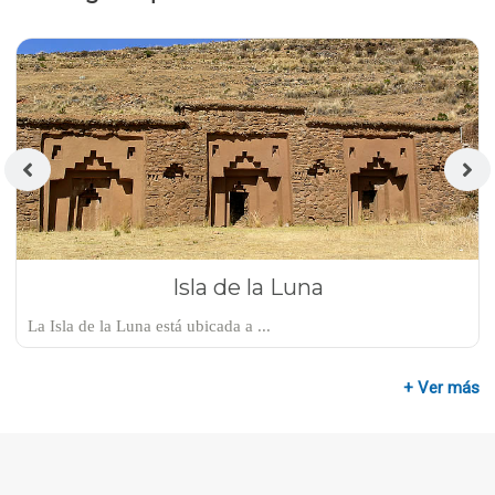
Isla de la Luna
La Isla de la Luna está ubicada a ...
+ Ver más