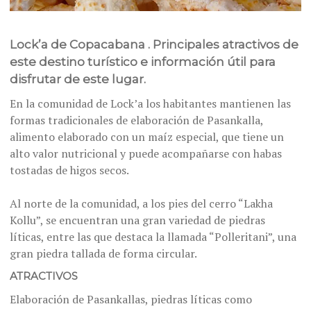
Lock’a de Copacabana . Principales atractivos de
este destino turístico e información útil para
disfrutar de este lugar.
En la comunidad de Lock’a los habitantes mantienen las
formas tradicionales de elaboración de Pasankalla,
alimento elaborado con un maíz especial, que tiene un
alto valor nutricional y puede acompañarse con habas
tostadas de higos secos.
Al norte de la comunidad, a los pies del cerro “Lakha
Kollu”, se encuentran una gran variedad de piedras
líticas, entre las que destaca la llamada “Polleritani”, una
gran piedra tallada de forma circular.
ATRACTIVOS
Elaboración de Pasankallas, piedras líticas como