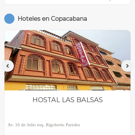
Hoteles en Copacabana
HOSTAL LAS BALSAS
Av. 16 de Julio esq. Rigoberto Paredes