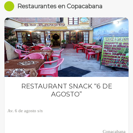
Restaurantes en Copacabana
RESTAURANT SNACK “6 DE
AGOSTO”
Av. 6 de agosto s/n
Copacabana