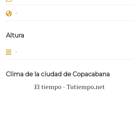
-
Altura
-
Clima de la ciudad de Copacabana
El tiempo - Tutiempo.net