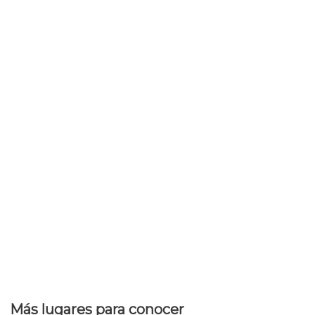
Más lugares para conocer