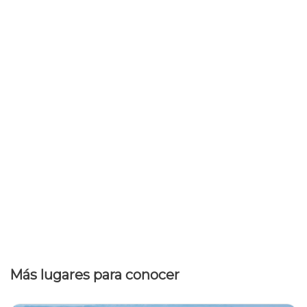
Más lugares para conocer