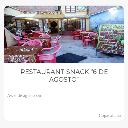
RESTAURANT SNACK “6 DE
AGOSTO”
Av. 6 de agosto s/n
Copacabana