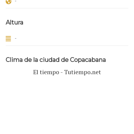
-
Altura
-
Clima de la ciudad de Copacabana
El tiempo - Tutiempo.net