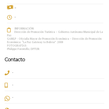
-
-
INFORMACIÓN:
Dirección de Promoción Turística – Gobierno Autónomo Municipal de La
Paz
GAMLP - Oficialía Mayor de Promoción Económica – Dirección de Promoción
Económica: “La Paz Gateway to Bolivia”. 2008
FOTOGRAFÍAS:
Philippe Forestello; DPTUR
Contacto
-
-
-