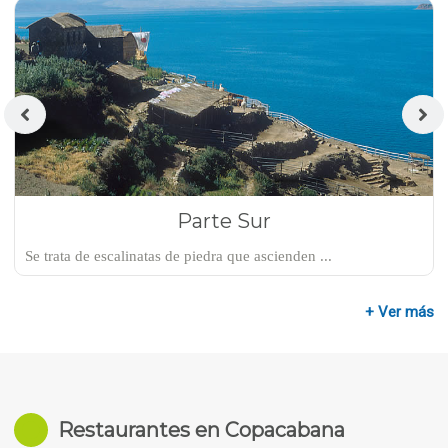
Parte Sur
Se trata de escalinatas de piedra que ascienden ...
+ Ver más
Restaurantes en Copacabana