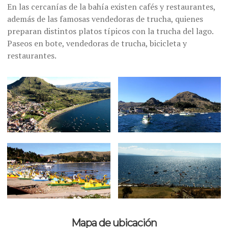
En las cercanías de la bahía existen cafés y restaurantes,
además de las famosas vendedoras de trucha, quienes
preparan distintos platos típicos con la trucha del lago.
Paseos en bote, vendedoras de trucha, bicicleta y
restaurantes.
Mapa de ubicación