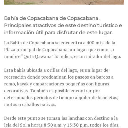
Bahía de Copacabana de Copacabana .
Principales atractivos de este destino turístico e
información útil para disfrutar de este lugar.
La Bahía de Copacabana se encuentra a 400 mts. de la
Plaza principal de Copacabana, un lugar que como su
nombre “Quta Qawana” lo indica, es un mirador del lago.
Esta bahía ubicada a orillas del lago, es un lugar de
recreación donde predominan los paseos en barcos a
remo, kayak y embarcaciones pequeñas con figuras
decorativas. También es posible encontrar por
determinados periodos de tiempo alquiler de bicicletas,
motos o caballos nativos.
Desde este punto se toman las lanchas con destino a la
Isla del Sol a horas 8:30 a.m. y 13:30 p.m. todos los días.