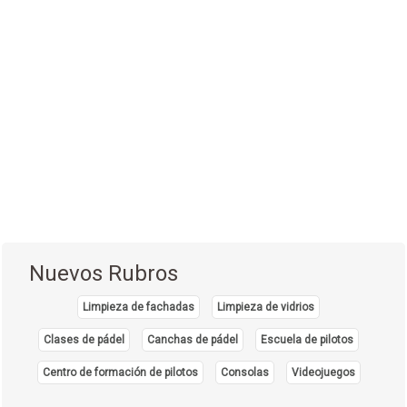
Nuevos Rubros
Limpieza de fachadas
Limpieza de vidrios
Clases de pádel
Canchas de pádel
Escuela de pilotos
Centro de formación de pilotos
Consolas
Videojuegos