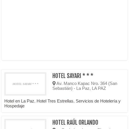
HOTEL SAYARI * * *
Av. Manco Kapac Nro. 364 (San
HOTEL SAYARI * * *
Sebastián) - La Paz, LA PAZ
Hotel en La Paz. Hotel Tres Estrellas. Servicios de Hotelería y
Hospedaje
HOTEL RAÚL ORLANDO