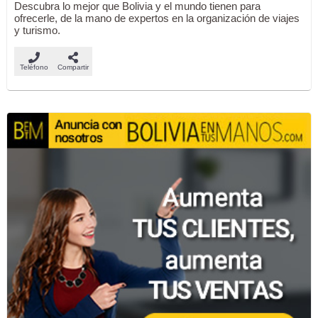
Descubra lo mejor que Bolivia y el mundo tienen para
ofrecerle, de la mano de expertos en la organización de viajes
y turismo.
Teléfono
Compartir