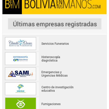
Servicios Funerarios
Histeroscopía
diagnóstica
Emergencias y
Urgencias Médicas
Centro de investigación
educativa
Fumigaciones