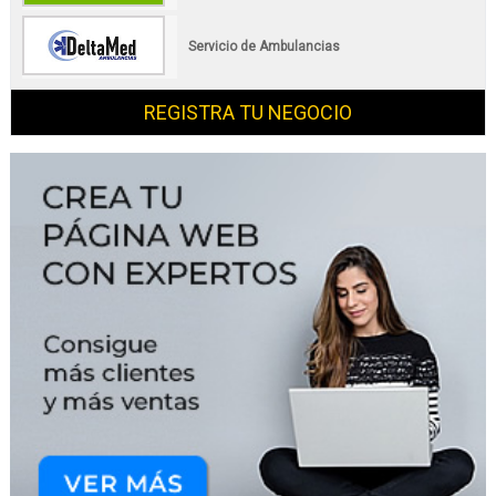
Servicio de Ambulancias
REGISTRA TU NEGOCIO