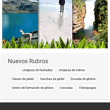
Nuevos Rubros
Limpieza de fachadas
Limpieza de vidrios
Clases de pádel
Canchas de pádel
Escuela de pilotos
Centro de formación de pilotos
Consolas
Videojuegos