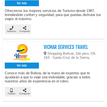
Ver más
Ofrecemos los mejores servicios de Turismo desde 1987,
brindándote confort y seguridad, para que puedas disfrutar tus
viajes al máximo.
Teléfono
Compartir
VICMAR SERVICES TRAVEL
Shopping Bolívar, 2do piso, Ofi.
163 - Santa Cruz de la Sierra,
Ver más
Conoce más de Bolivia, de la mano de expertos que te
ayudarán a que tu viaje sea inolvidable, gracias a todos
nuestros años de experiencia en el rubro.
Celular
Compartir