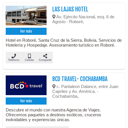
LAS LAJAS HOTEL
Av. Ejército Nacional, esq. 6 de
Agosto - Roboré,
Ver más
Hotel en Roboré, Santa Cruz de la Sierra, Bolivia. Servicios de
Hotelería y Hospedaje. Asesoramiento turístico en Roboré.
Teléfono
Celular
Compartir
BCD TRAVEL- COCHABAMBA
c. Pantaleon Dalance, entre Juan
Capriles y Av. América. -
Cochabamba,
Ver más
Descubre el mundo con nuestra Agencia de Viajes.
Ofrecemos paquetes a destinos exóticos, cruceros
inolvidables y experiencias únicas.