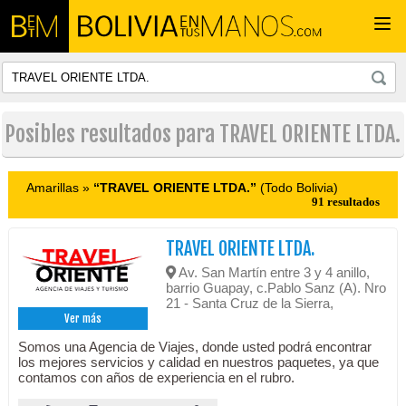
Togg
navi
Posibles resultados para TRAVEL ORIENTE LTDA.
Amarillas »
“TRAVEL ORIENTE LTDA.”
(Todo Bolivia)
91 resultados
TRAVEL ORIENTE LTDA.
Av. San Martín entre 3 y 4 anillo,
barrio Guapay, c.Pablo Sanz (A). Nro
21 - Santa Cruz de la Sierra,
Ver más
Somos una Agencia de Viajes, donde usted podrá encontrar
los mejores servicios y calidad en nuestros paquetes, ya que
contamos con años de experiencia en el rubro.