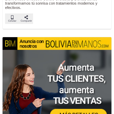
transformamos tú sonrisa con tratamientos modernos y
efectivos.
Celular
Compartir