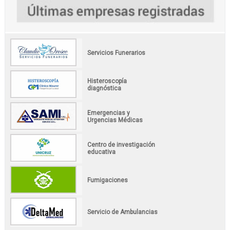
Servicios Funerarios
Histeroscopía
diagnóstica
Emergencias y
Urgencias Médicas
Centro de investigación
educativa
Fumigaciones
Servicio de Ambulancias