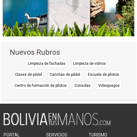
Nuevos Rubros
Limpieza de fachadas
Limpieza de vidrios
Clases de pádel
Canchas de pádel
Escuela de pilotos
Centro de formación de pilotos
Consolas
Videojuegos
PORTAL
SERVICIOS
TURISMO