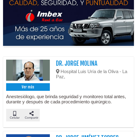
DR. JORGE MOLINA
Hospital Luis Uría de la Oliva - La
Paz,
Ver más
Anestesiólogo, que brinda seguridad y monitoreo total antes,
durante y después de cada procedimiento quirúrgico.
Celular
Compartir