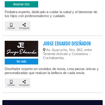
Reservar Cita
Pediatra experto, dedicado a cuidar la salud y el bienestar de
tus hijos con profesionalismo y cuidado.
Celular
Compartir
JORGE EDUARDO DISEÑADOR
Av. Ayacucho, Nro. 863, entre
Teniente Arévalo y Costanera. -
Cochabamba,
Ver más
Diseñador experto en vestidos de novia, crea piezas únicas y
personalizadas que realzan la belleza de cada novia.
Celular
Compartir