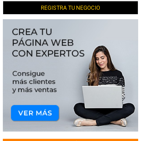
REGISTRA TU NEGOCIO