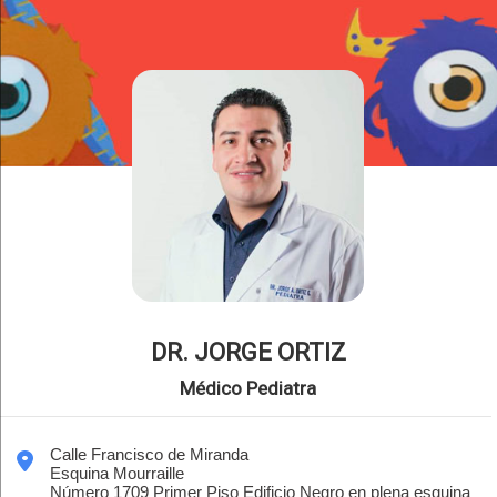
DR. JORGE ORTIZ
Médico Pediatra
Calle Francisco de Miranda
Esquina Mourraille
Número 1709 Primer Piso Edificio Negro en plena esquina