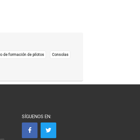
o de formación de pilotos
Consolas
SÍGUENOS EN:
com