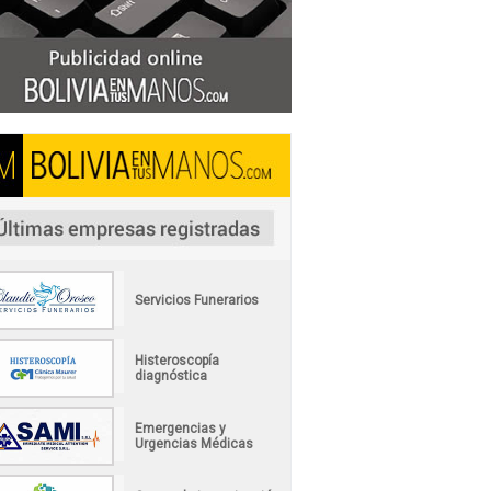
Servicios Funerarios
Histeroscopía
diagnóstica
Emergencias y
Urgencias Médicas