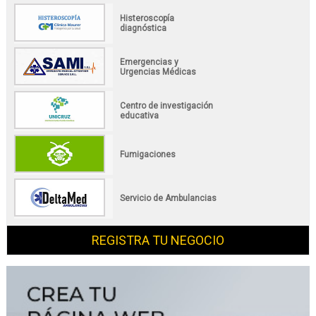
Histeroscopía
diagnóstica
Emergencias y
Urgencias Médicas
Centro de investigación
educativa
Fumigaciones
Servicio de Ambulancias
REGISTRA TU NEGOCIO