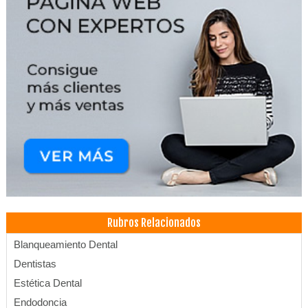
Rubros Relacionados
Blanqueamiento Dental
Dentistas
Estética Dental
Endodoncia