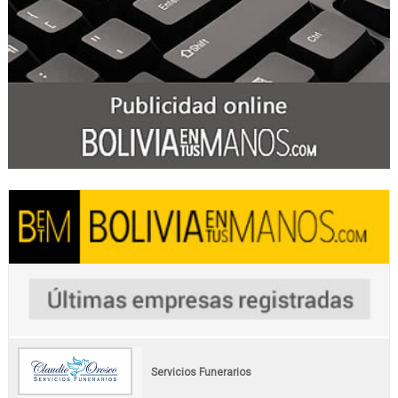
Servicios Funerarios