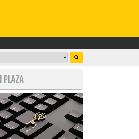
N PLAZA