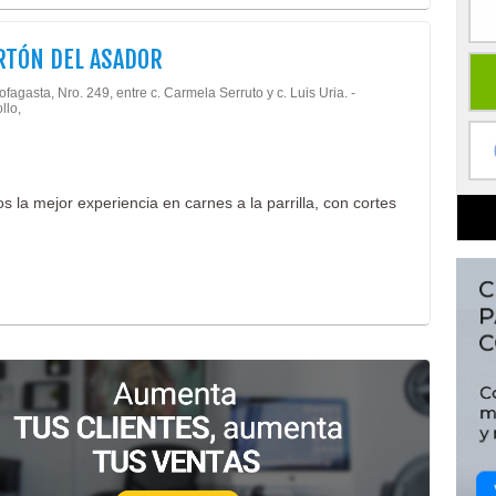
RTÓN DEL ASADOR
ofagasta, Nro. 249, entre c. Carmela Serruto y c. Luis Uria. -
llo,
 la mejor experiencia en carnes a la parrilla, con cortes