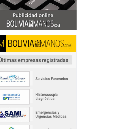
Servicios Funerarios
Histeroscopía
diagnóstica
Emergencias y
Urgencias Médicas