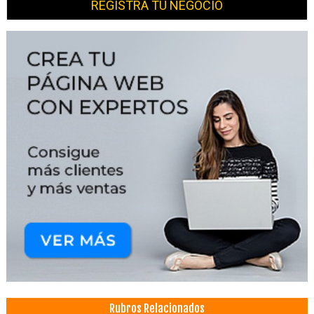
REGISTRA TU NEGOCIO
Rubros Relacionados