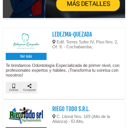
LEDEZMA-QUEZADA
Edif. Torres Sofer IV, Piso Nro. 2,
Of. 9. - Cochabamba,
Ver más
Te brindamos Odontología Especializada de primer nivel, con
profesionales expertos y hábiles. ¡Transforma tu sonrisa con
nosotros!
Celular
Compartir
RIEGO TODO S.R.L.
C. Litoral Nro. 169 (Alto de la
Alianza) - El Alto,