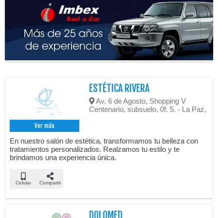
ESTÉTICA RIVERA
Av. 6 de Agosto, Shopping V
Centenario, subsuelo, 0f. 5. - La Paz,
Ver más
En nuestro salón de estética, transformamos tu belleza con
tratamientos personalizados. Realzamos tu estilo y te
brindamos una experiencia única.
Celular
Compartir
DOLOMED