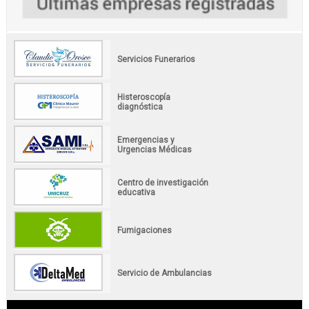
Servicios Funerarios
Histeroscopía
diagnóstica
Emergencias y
Urgencias Médicas
Centro de investigación
educativa
Fumigaciones
Servicio de Ambulancias