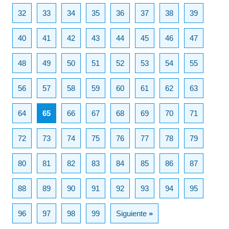
32
33
34
35
36
37
38
39
40
41
42
43
44
45
46
47
48
49
50
51
52
53
54
55
56
57
58
59
60
61
62
63
64
65
66
67
68
69
70
71
72
73
74
75
76
77
78
79
80
81
82
83
84
85
86
87
88
89
90
91
92
93
94
95
96
97
98
99
Siguiente
»