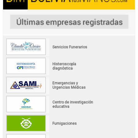
Servicios Funerarios
Histeroscopía
diagnóstica
Emergencias y
Urgencias Médicas
Centro de investigación
educativa
Fumigaciones