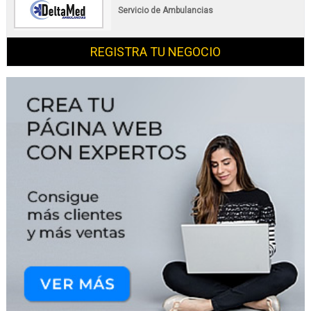
Servicio de Ambulancias
REGISTRA TU NEGOCIO