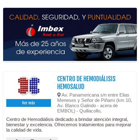
CENTRO DE HEMODIÁLISIS
HEMOSALUD
Av. Panamericana s/n entre Elias
Meneses y Señor de Piñami (km 10,
Ver más
Av. Blanco Galindo - acera de
EMBOL) - Quillacollo,
Centro de Hemodiálisis dedicado a brindar atención integral,
bienestar y excelencia. Ofrecemos tratamientos para mejorar
la calidad de vida.