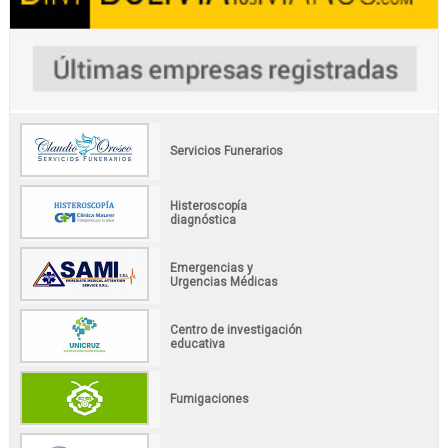
Servicios Funerarios
Histeroscopía
diagnóstica
Emergencias y
Urgencias Médicas
Centro de investigación
educativa
Fumigaciones