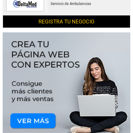
Servicio de Ambulancias
REGISTRA TU NEGOCIO