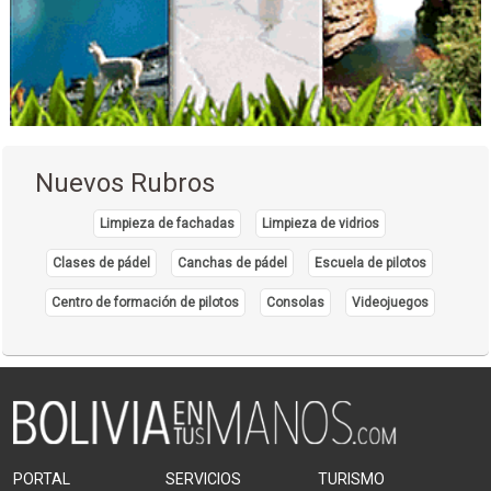
Nuevos Rubros
Limpieza de fachadas
Limpieza de vidrios
Clases de pádel
Canchas de pádel
Escuela de pilotos
Centro de formación de pilotos
Consolas
Videojuegos
PORTAL
SERVICIOS
TURISMO