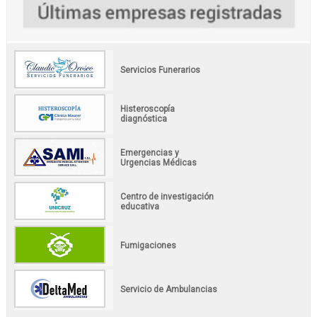
Servicios Funerarios
Histeroscopía
diagnóstica
Emergencias y
Urgencias Médicas
Centro de investigación
educativa
Fumigaciones
Servicio de Ambulancias