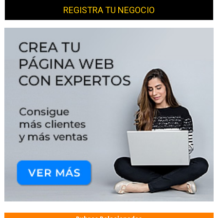
REGISTRA TU NEGOCIO