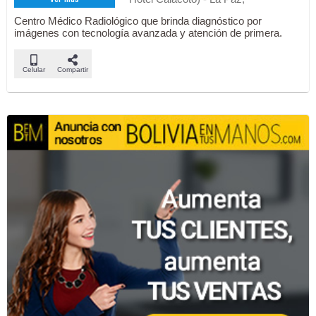
Centro Médico Radiológico que brinda diagnóstico por
imágenes con tecnología avanzada y atención de primera.
Celular
Compartir