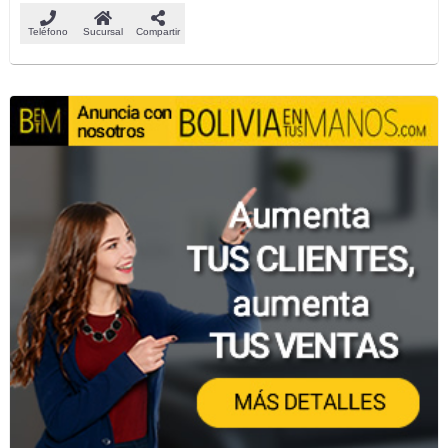
Teléfono
Sucursal
Compartir