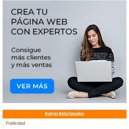
Rubros Relacionados
Publicidad