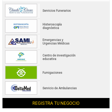
Servicios Funerarios
Histeroscopía
diagnóstica
Emergencias y
Urgencias Médicas
Centro de investigación
educativa
Fumigaciones
Servicio de Ambulancias
REGISTRA TU NEGOCIO