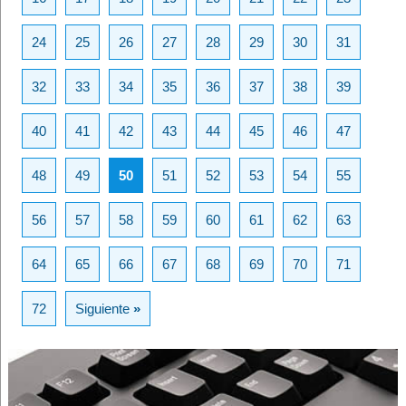
24
25
26
27
28
29
30
31
32
33
34
35
36
37
38
39
40
41
42
43
44
45
46
47
48
49
50
51
52
53
54
55
56
57
58
59
60
61
62
63
64
65
66
67
68
69
70
71
72
Siguiente
»