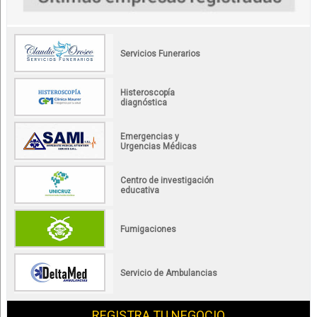
Servicios Funerarios
Histeroscopía
diagnóstica
Emergencias y
Urgencias Médicas
Centro de investigación
educativa
Fumigaciones
Servicio de Ambulancias
REGISTRA TU NEGOCIO