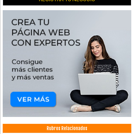
Rubros Relacionados