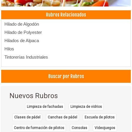
Rubros Relacionados
Hilado de Algodón
Hilado de Polyester
Hilados de Alpaca
Hilos
Tintorerías Industriales
Buscar por Rubros
Nuevos Rubros
Limpieza de fachadas
Limpieza de vidrios
Clases de pádel
Canchas de pádel
Escuela de pilotos
Centro de formación de pilotos
Consolas
Videojuegos