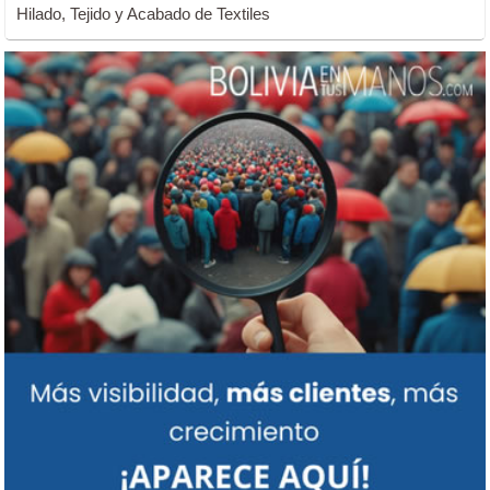
Hilado, Tejido y Acabado de Textiles