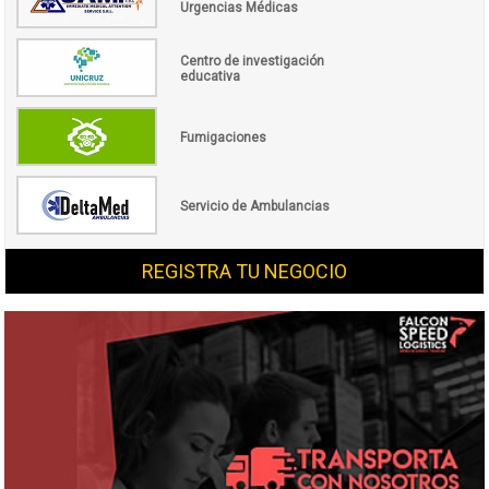
Urgencias Médicas
Centro de investigación
educativa
Fumigaciones
Servicio de Ambulancias
REGISTRA TU NEGOCIO