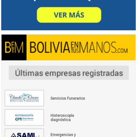
Servicios Funerarios
Histeroscopía
diagnóstica
Emergencias y