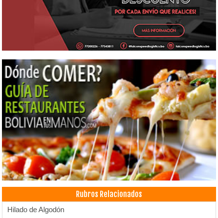
Rubros Relacionados
Hilado de Algodón