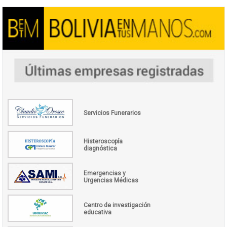
Servicios Funerarios
Histeroscopía
diagnóstica
Emergencias y
Urgencias Médicas
Centro de investigación
educativa