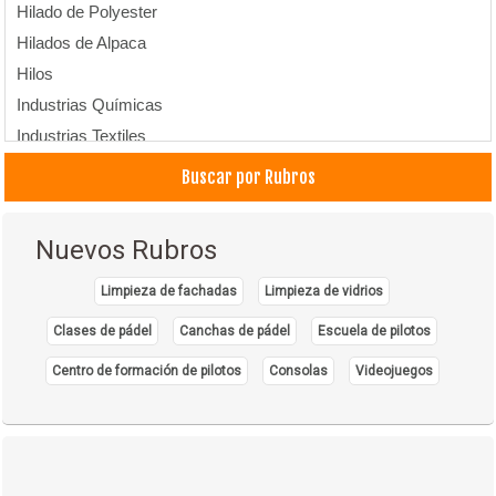
Hilado de Polyester
Hilados de Alpaca
Hilos
Industrias Químicas
Industrias Textiles
Buscar por Rubros
Nuevos Rubros
Limpieza de fachadas
Limpieza de vidrios
Clases de pádel
Canchas de pádel
Escuela de pilotos
Centro de formación de pilotos
Consolas
Videojuegos