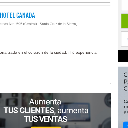
HOTEL CANADA
rcas Nro. 595 (Central) - Santa Cruz de la Sierra,
onalizada en el corazón de la ciudad. ¡Tú experiencia