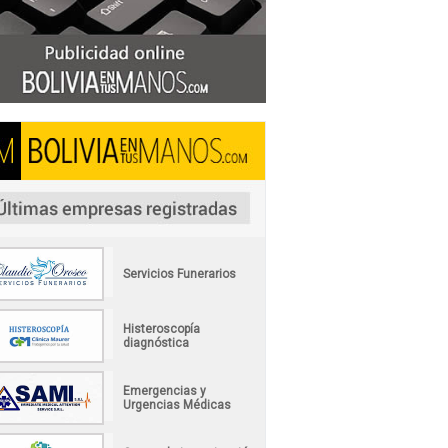
Servicios Funerarios
Histeroscopía
diagnóstica
Emergencias y
Urgencias Médicas