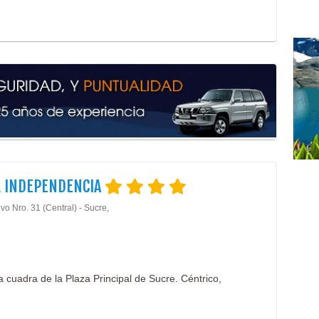
L INDEPENDENCIA
vo Nro. 31 (Central) - Sucre,
 cuadra de la Plaza Principal de Sucre. Céntrico,