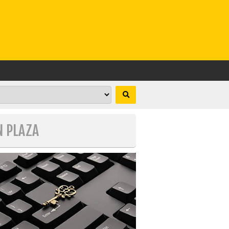
N PLAZA