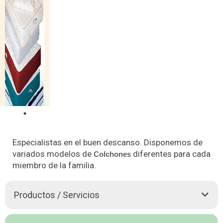
Especialistas en el buen descanso. Disponemos de
variados modelos de
diferentes para cada
Colchones
miembro de la familia.
Productos / Servicios
LOS PRODUCTOS DE
Colchones
PULLMAN