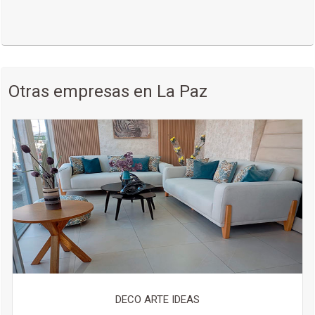
Otras empresas en La Paz
DECO ARTE IDEAS