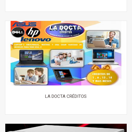
LA DOCTA CRÉDITOS