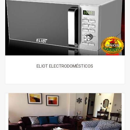
ELIOT ELECTRODOMÉSTICOS