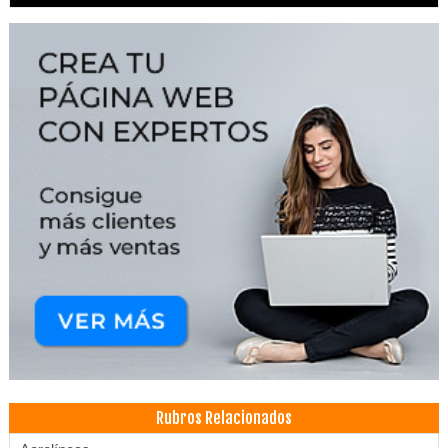
Rubros Relacionados