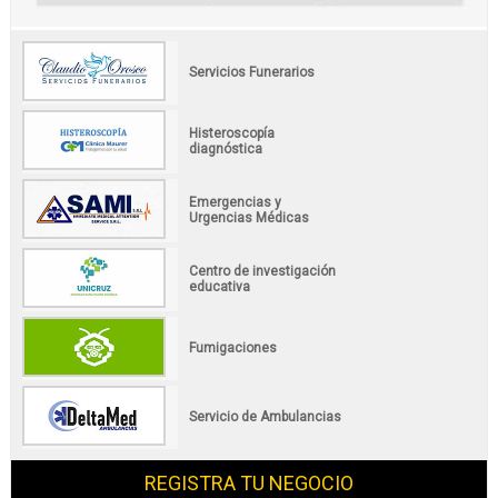
Servicios Funerarios
Histeroscopía
diagnóstica
Emergencias y
Urgencias Médicas
Centro de investigación
educativa
Fumigaciones
Servicio de Ambulancias
REGISTRA TU NEGOCIO