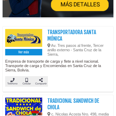
TRANSPORTADORA SANTA
MÓNICA
Av. Tres pasos al frente, Tercer
anillo externo - Santa Cruz de la
Ver más
Sierra,
Empresa de transporte de carga y flete a nivel nacional.
Transporte de carga y Encomiendas en Santa Cruz de la
Sierra, Bolivia.
Teléfono
Celular
Compartir
TRADICIONAL SANDWICH DE
CHOLA
c. Nicolas Acosta Nro. 498, media