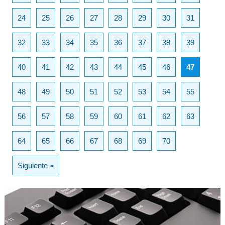
24
25
26
27
28
29
30
31
32
33
34
35
36
37
38
39
40
41
42
43
44
45
46
47
48
49
50
51
52
53
54
55
56
57
58
59
60
61
62
63
64
65
66
67
68
69
70
Siguiente
»