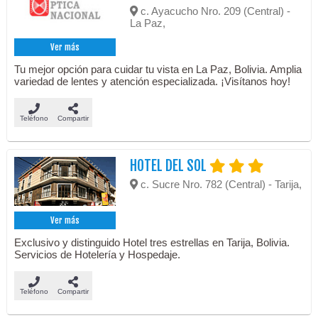
c. Ayacucho Nro. 209 (Central) -
La Paz,
Ver más
Tu mejor opción para cuidar tu vista en La Paz, Bolivia. Amplia
variedad de lentes y atención especializada. ¡Visítanos hoy!
Teléfono
Compartir
HOTEL DEL SOL
c. Sucre Nro. 782 (Central) - Tarija,
Ver más
Exclusivo y distinguido Hotel tres estrellas en Tarija, Bolivia.
Servicios de Hotelería y Hospedaje.
Teléfono
Compartir