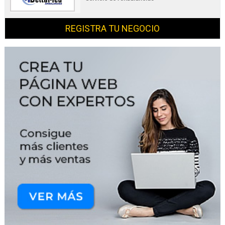
REGISTRA TU NEGOCIO