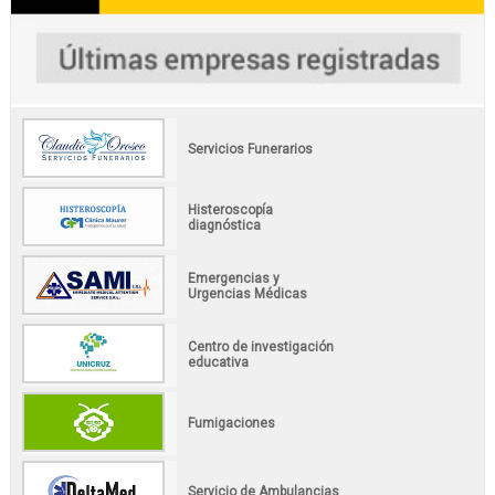
Servicios Funerarios
Histeroscopía
diagnóstica
Emergencias y
Urgencias Médicas
Centro de investigación
educativa
Fumigaciones
Servicio de Ambulancias