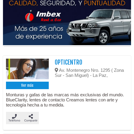
OPTICENTRO
Av. Montenegro Nro. 1295 ( Zona
Sur - San Miguel) - La Paz,
Ver más
Monturas y gafas de las marcas más exclusivas del mundo.
BlueClarity, lentes de contacto Creamos lentes con arte y
tecnología hecha a tu medida.
Teléfono
Compartir