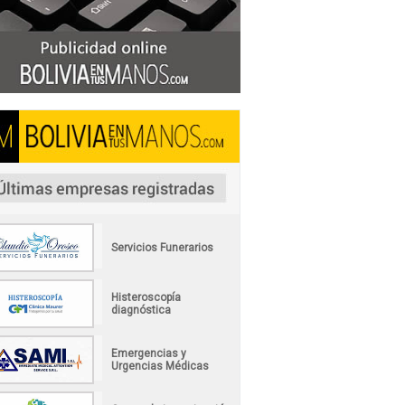
Servicios Funerarios
Histeroscopía
diagnóstica
Emergencias y
Urgencias Médicas