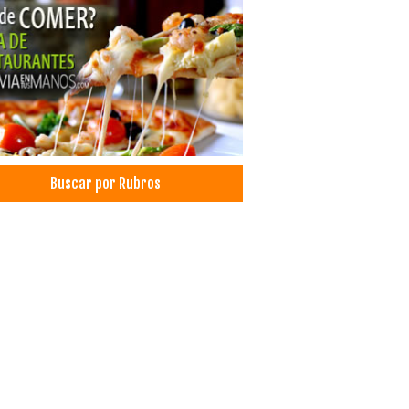
Buscar por Rubros