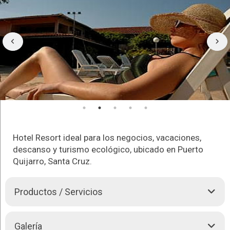
Hotel Resort ideal para los negocios, vacaciones,
descanso y turismo ecológico, ubicado en Puerto
Quijarro, Santa Cruz.
Productos / Servicios
Pantanal Hotel Resort, cuenta con 3 tipos de habitaciones,
Galería