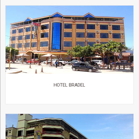
HOTEL BRADEL