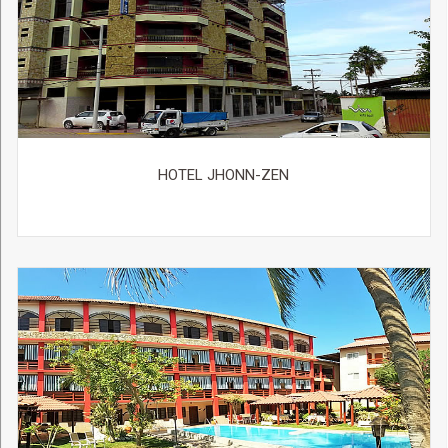
HOTEL JHONN-ZEN