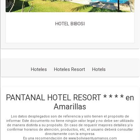
HOTEL BIBOSI
Hoteles
Hoteles Resort
Hotels
PANTANAL HOTEL RESORT * * * * en
Amarillas
Los datos desplegados son de referencia y sólo tienen el propósito de
informar. Este documento no tiene ningún valor legal y no debe ser utilizado
de manera distinta a su propósito. En caso de requerir mayores detalles y/o
confirmar horarios de atención, productos, etc, el usuario deberá consultar
directamente con la empresa.
Es una recomendación de www.boliviaentusmanos.com