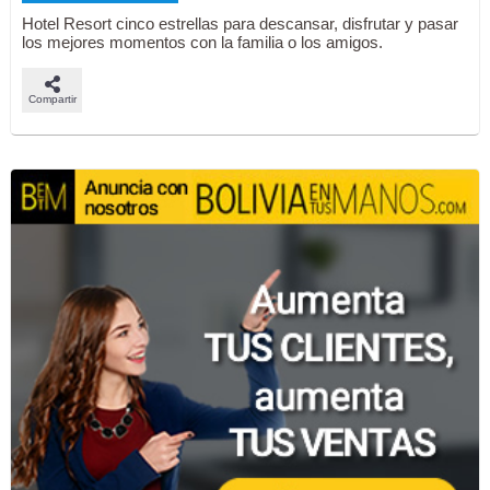
Hotel Resort cinco estrellas para descansar, disfrutar y pasar
los mejores momentos con la familia o los amigos.
Compartir