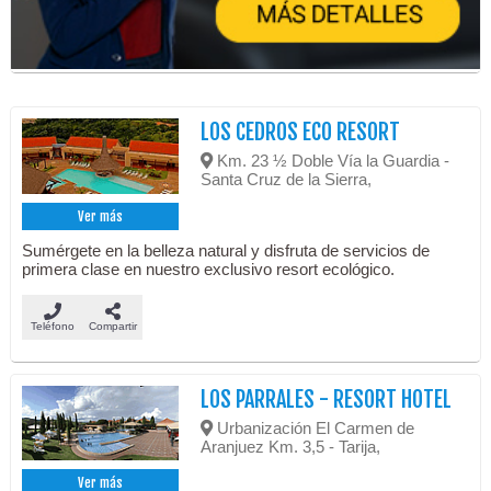
LOS CEDROS ECO RESORT
Km. 23 ½ Doble Vía la Guardia -
Santa Cruz de la Sierra,
Ver más
Sumérgete en la belleza natural y disfruta de servicios de
primera clase en nuestro exclusivo resort ecológico.
Teléfono
Compartir
LOS PARRALES - RESORT HOTEL
Urbanización El Carmen de
Aranjuez Km. 3,5 - Tarija,
Ver más