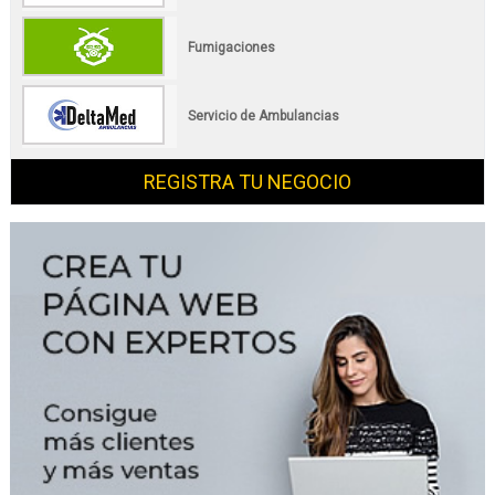
Fumigaciones
Servicio de Ambulancias
REGISTRA TU NEGOCIO