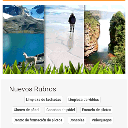
Nuevos Rubros
Limpieza de fachadas
Limpieza de vidrios
Clases de pádel
Canchas de pádel
Escuela de pilotos
Centro de formación de pilotos
Consolas
Videojuegos