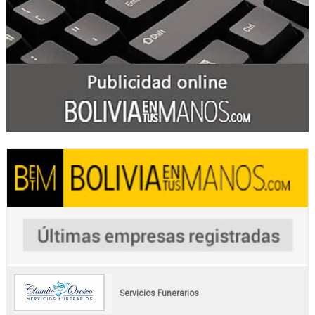
Servicios Funerarios