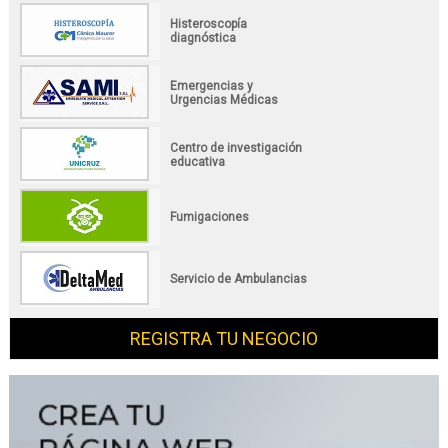
Histeroscopía
diagnóstica
Emergencias y
Urgencias Médicas
Centro de investigación
educativa
Fumigaciones
Servicio de Ambulancias
REGISTRA TU NEGOCIO