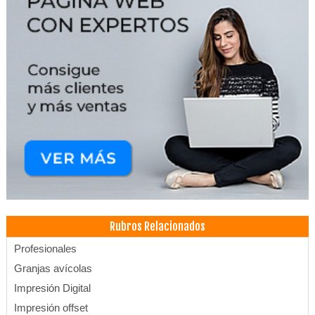
Rubros Relacionados
Profesionales
Granjas avícolas
Impresión Digital
Impresión offset