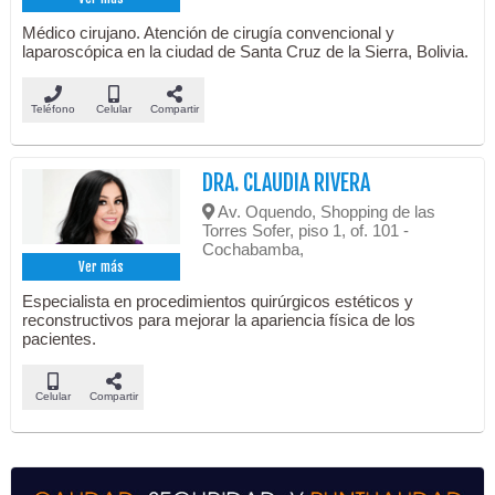
Médico cirujano. Atención de cirugía convencional y
laparoscópica en la ciudad de Santa Cruz de la Sierra, Bolivia.
Teléfono
Celular
Compartir
DRA. CLAUDIA RIVERA
Av. Oquendo, Shopping de las
Torres Sofer, piso 1, of. 101 -
Cochabamba,
Ver más
Especialista en procedimientos quirúrgicos estéticos y
reconstructivos para mejorar la apariencia física de los
pacientes.
Celular
Compartir