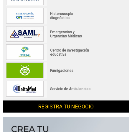
Histeroscopía
diagnóstica
Emergencias y
Urgencias Médicas
Centro de investigación
educativa
Fumigaciones
Servicio de Ambulancias
REGISTRA TU NEGOCIO