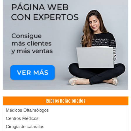
Rubros Relacionados
Médicos Oftalmólogos
Centros Médicos
Cirugía de cataratas