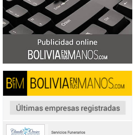
Servicios Funerarios