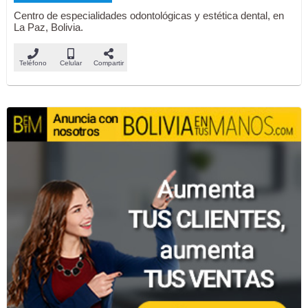
Centro de especialidades odontológicas y estética dental, en
La Paz, Bolivia.
Teléfono
Celular
Compartir