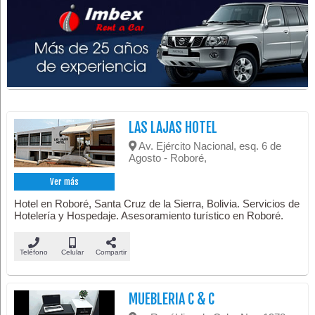
LAS LAJAS HOTEL
Av. Ejército Nacional, esq. 6 de
Agosto - Roboré,
Ver más
Hotel en Roboré, Santa Cruz de la Sierra, Bolivia. Servicios de
Hotelería y Hospedaje. Asesoramiento turístico en Roboré.
Teléfono
Celular
Compartir
MUEBLERIA C & C