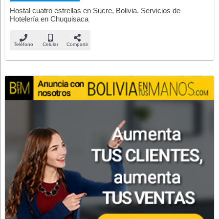
Hostal cuatro estrellas en Sucre, Bolivia. Servicios de
Hotelería en Chuquisaca
Teléfono
Celular
Compartir