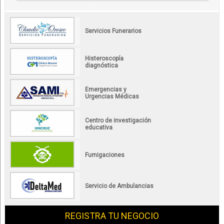
Servicios Funerarios
Histeroscopía
diagnóstica
Emergencias y
Urgencias Médicas
Centro de investigación
educativa
Fumigaciones
Servicio de Ambulancias
REGISTRA TU NEGOCIO