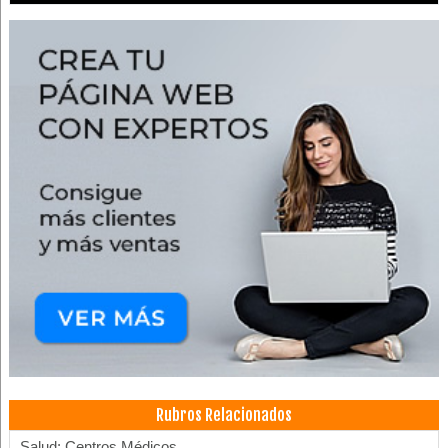
Rubros Relacionados
Salud: Centros Médicos