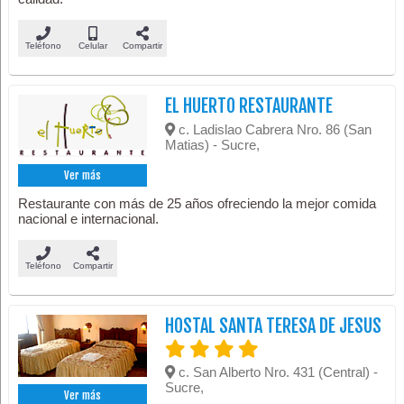
Teléfono
Celular
Compartir
EL HUERTO RESTAURANTE
c. Ladislao Cabrera Nro. 86 (San
Matias) - Sucre,
Ver más
Restaurante con más de 25 años ofreciendo la mejor comida
nacional e internacional.
Teléfono
Compartir
HOSTAL SANTA TERESA DE JESUS
c. San Alberto Nro. 431 (Central) -
Sucre,
Ver más