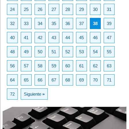
24
25
26
27
28
29
30
31
32
33
34
35
36
37
38
39
40
41
42
43
44
45
46
47
48
49
50
51
52
53
54
55
56
57
58
59
60
61
62
63
64
65
66
67
68
69
70
71
72
Siguiente
»