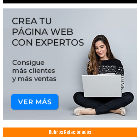
Rubros Relacionados