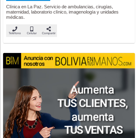
Clínica en La Paz. Servicio de ambulancias, cirugías,
maternidad, laboratorio clínico, imagenología y unidades
médicas.
Teléfono
Celular
Compartir