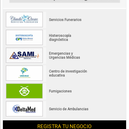
Servicios Funerarios
Histeroscopía
diagnóstica
Emergencias y
Urgencias Médicas
Centro de investigación
educativa
Fumigaciones
Servicio de Ambulancias
REGISTRA TU NEGOCIO