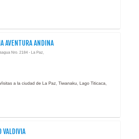
IA AVENTURA ANDINA
isagua Nro. 2184 - La Paz,
Visitas a la ciudad de La Paz, Tiwanaku, Lago Titicaca,
 VALDIVIA