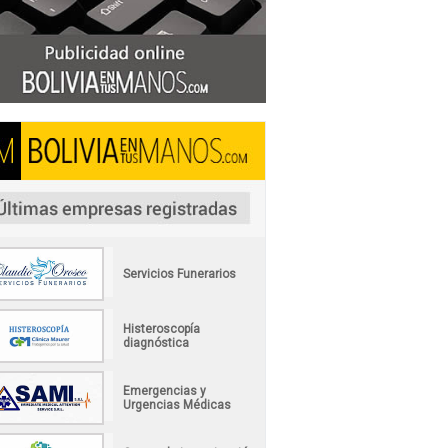
Servicios Funerarios
Histeroscopía
diagnóstica
Emergencias y
Urgencias Médicas