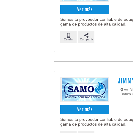
Ver más
Somos tu proveedor confiable de equi
gama de productos de alta calidad.
Celular
Compartir
JIMM
Av. Bl
Banco 
Ver más
Somos tu proveedor confiable de equi
gama de productos de alta calidad.