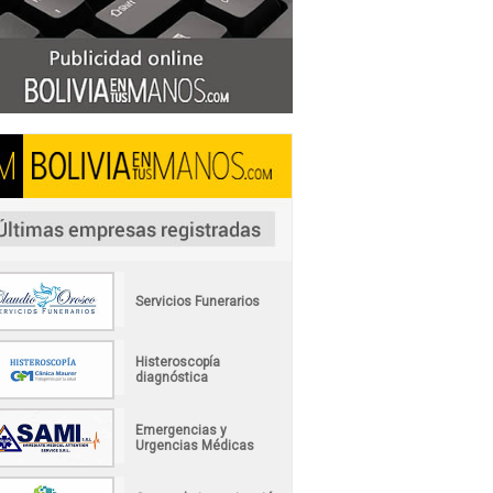
Servicios Funerarios
Histeroscopía
diagnóstica
Emergencias y
Urgencias Médicas