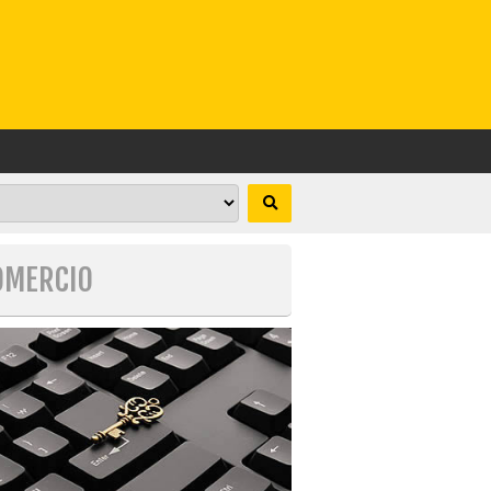
COMERCIO