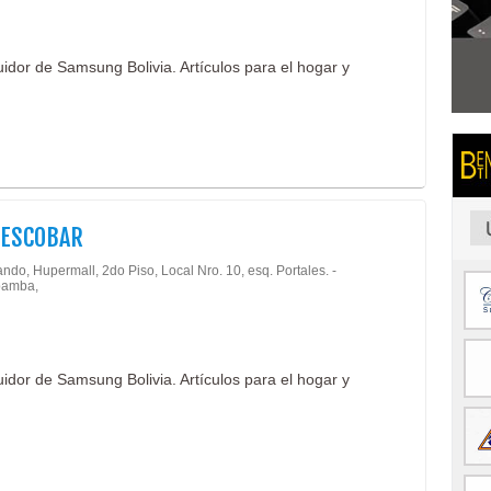
idor de Samsung Bolivia. Artículos para el hogar y
 ESCOBAR
ndo, Hupermall, 2do Piso, Local Nro. 10, esq. Portales. -
amba,
idor de Samsung Bolivia. Artículos para el hogar y