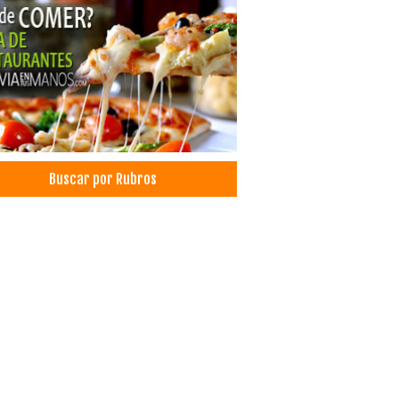
Buscar por Rubros