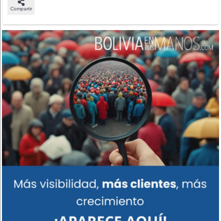
Compartir