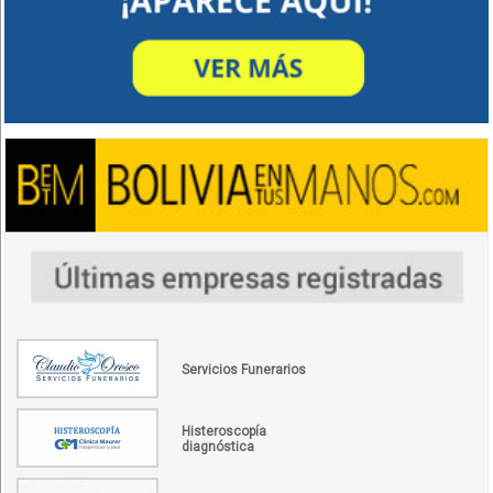
Servicios Funerarios
Histeroscopía
diagnóstica