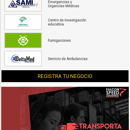
Emergencias y
Urgencias Médicas
Centro de investigación
educativa
Fumigaciones
Servicio de Ambulancias
REGISTRA TU NEGOCIO