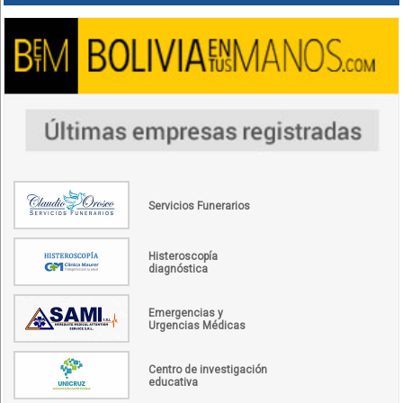
Servicios Funerarios
Histeroscopía
diagnóstica
Emergencias y
Urgencias Médicas
Centro de investigación
educativa