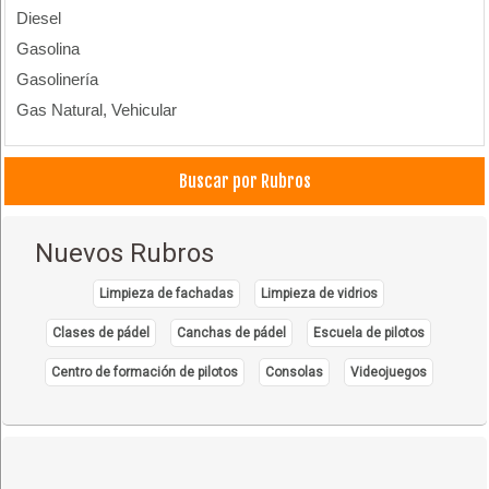
Diesel
Gasolina
Gasolinería
Gas Natural, Vehicular
Buscar por Rubros
Nuevos Rubros
Limpieza de fachadas
Limpieza de vidrios
Clases de pádel
Canchas de pádel
Escuela de pilotos
Centro de formación de pilotos
Consolas
Videojuegos