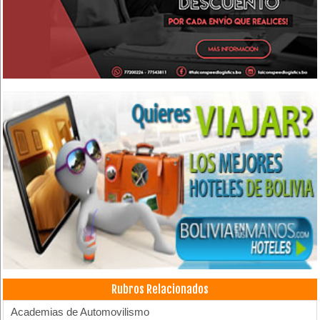
Rubros Relacionados
Academias de Automovilismo