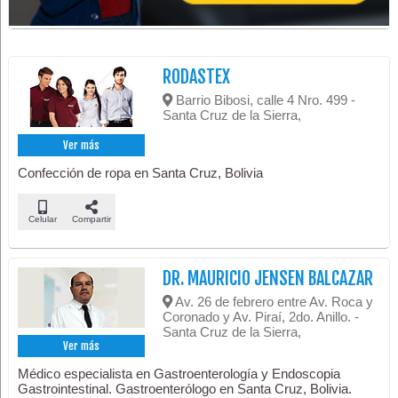
RODASTEX
Barrio Bibosi, calle 4 Nro. 499 -
Santa Cruz de la Sierra,
Ver más
Confección de ropa en Santa Cruz, Bolivia
Celular
Compartir
DR. MAURICIO JENSEN BALCAZAR
Av. 26 de febrero entre Av. Roca y
Coronado y Av. Piraí, 2do. Anillo. -
Santa Cruz de la Sierra,
Ver más
Médico especialista en Gastroenterología y Endoscopia
Gastrointestinal. Gastroenterólogo en Santa Cruz, Bolivia.