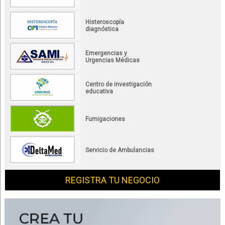
Histeroscopía
diagnóstica
Emergencias y
Urgencias Médicas
Centro de investigación
educativa
Fumigaciones
Servicio de Ambulancias
REGISTRA TU NEGOCIO