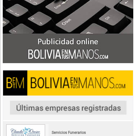
Servicios Funerarios