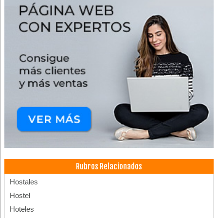
Rubros Relacionados
Hostales
Hostel
Hoteles