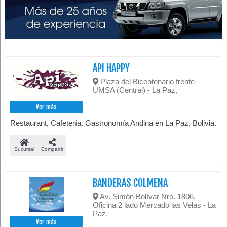
API HAPPY
Plaza del Bicentenario frente
UMSA (Central) - La Paz,
Ver más
Restaurant, Cafetería. Gastronomía Andina en La Paz, Bolivia.
Sucursal
Compartir
BANDERAS COLMENA
Av. Simón Bolívar Nro. 1806,
Oficina 2 lado Mercado las Velas - La
Paz,
Ver más