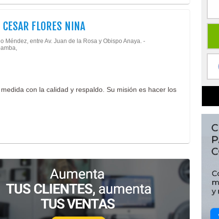
 CESAR FLORES NINA
io Méndez, entre Av. Juan de la Rosa y Obispo Anaya. -
amba,
medida con la calidad y respaldo. Su misión es hacer los