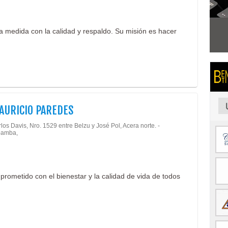
a medida con la calidad y respaldo. Su misión es hacer
AURICIO PAREDES
los Davis, Nro. 1529 entre Belzu y José Pol, Acera norte. -
amba,
rometido con el bienestar y la calidad de vida de todos