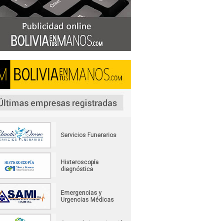
Servicios Funerarios
Histeroscopía
diagnóstica
Emergencias y
Urgencias Médicas