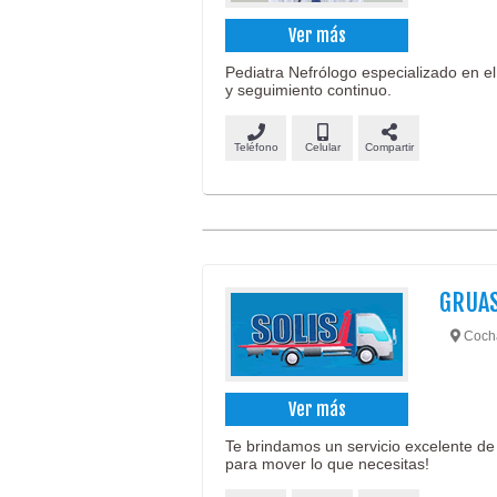
Ver más
Pediatra Nefrólogo especializado en el
y seguimiento continuo.
Teléfono
Celular
Compartir
GRUAS
Coch
Ver más
Te brindamos un servicio excelente de
para mover lo que necesitas!