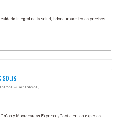
 cuidado integral de la salud, brinda tratamientos precisos
 SOLIS
abamba. - Cochabamba,
 Grúas y Montacargas Express. ¡Confía en los expertos