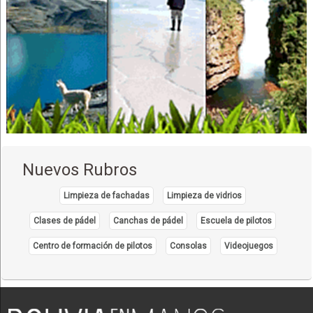
Médicos Cardiólogos
Médicos Otorrinolaringólogos
Nuevos Rubros
Limpieza de fachadas
Limpieza de vidrios
Clases de pádel
Canchas de pádel
Escuela de pilotos
Centro de formación de pilotos
Consolas
Videojuegos