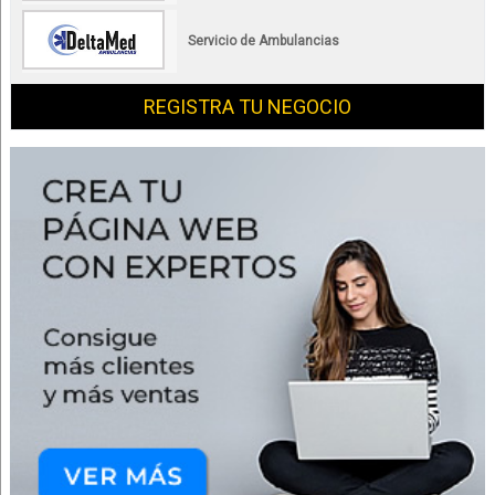
Servicio de Ambulancias
REGISTRA TU NEGOCIO