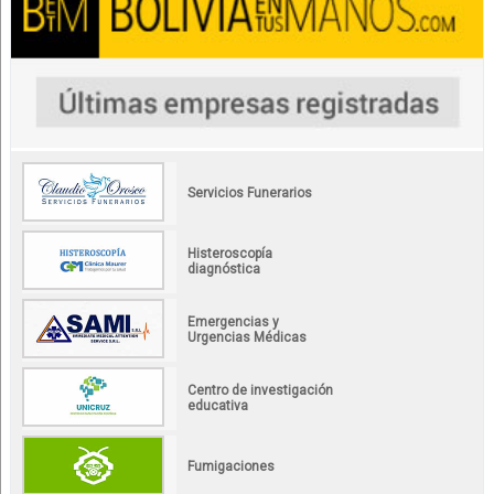
Servicios Funerarios
Histeroscopía
diagnóstica
Emergencias y
Urgencias Médicas
Centro de investigación
educativa
Fumigaciones