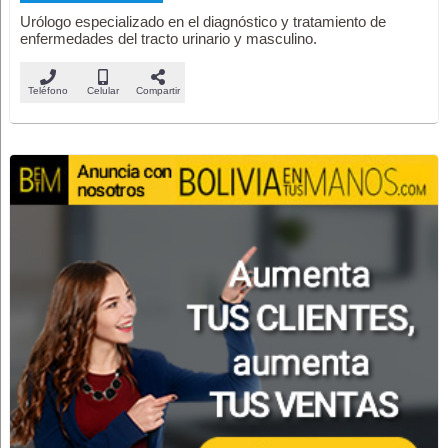
Urólogo especializado en el diagnóstico y tratamiento de
enfermedades del tracto urinario y masculino.
Teléfono
Celular
Compartir