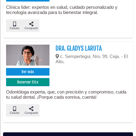
Clínica líder: expertos en salud, cuidado personalizado y
tecnología avanzada para tu bienestar integral.
Celular
Compartir
DRA. GLADYS LARUTA
c. Sempertegui, Nro. 99. Ceja. - El
Alto,
Ver más
Reservar Cita
Odontóloga experta, que, con precisión y compromiso, cuida
tu salud dental. ¡Porque cada sonrisa, cuenta!
Celular
Compartir