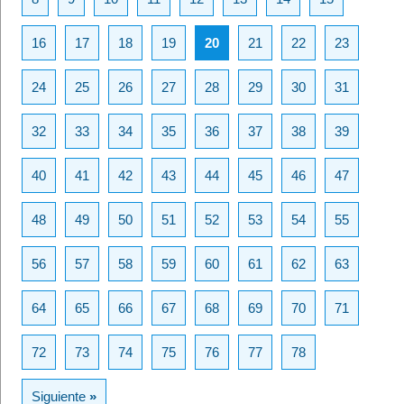
16
17
18
19
20
21
22
23
24
25
26
27
28
29
30
31
32
33
34
35
36
37
38
39
40
41
42
43
44
45
46
47
48
49
50
51
52
53
54
55
56
57
58
59
60
61
62
63
64
65
66
67
68
69
70
71
72
73
74
75
76
77
78
Siguiente
»