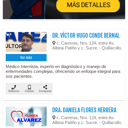
DR. VÍCTOR HUGO CONDE BERNAL
c. Carreras, Nro. 124, entre Av.
Albina Patiño y c. Sucre. - Quillacollo,
Ver más
Médico Internista, experto en diagnóstico y manejo de
enfermedades complejas, ofreciendo un enfoque integral para
sus pacientes.
Teléfono
Celular
Compartir
DRA. DANIELA FLORES HERRERA
c. Carreras, Nro. 124, entre Av.
Albina Patiño y c. Sucre. - Quillacollo,