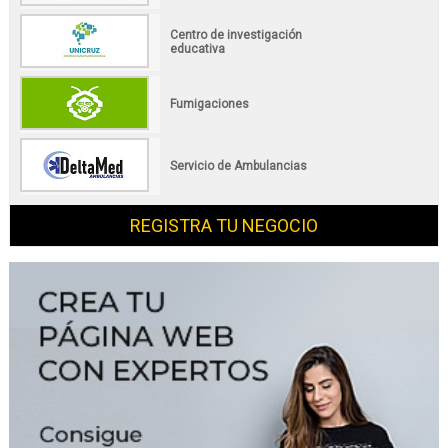
Centro de investigación
educativa
Fumigaciones
Servicio de Ambulancias
REGISTRA TU NEGOCIO