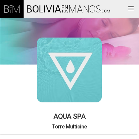
Togg
AQUA SPA
Torre Multicine