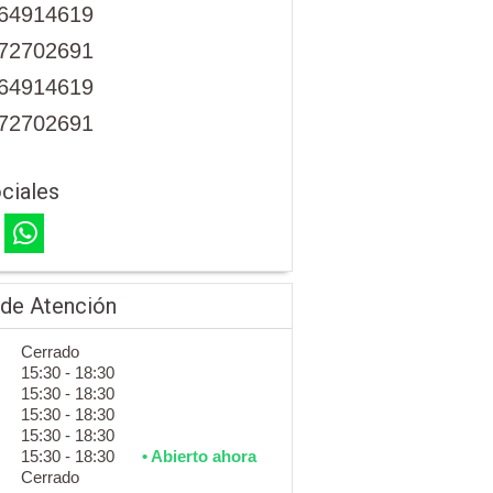
64914619
72702691
64914619
72702691
ciales
 de Atención
Cerrado
15:30 - 18:30
15:30 - 18:30
15:30 - 18:30
15:30 - 18:30
15:30 - 18:30
• Abierto ahora
Cerrado