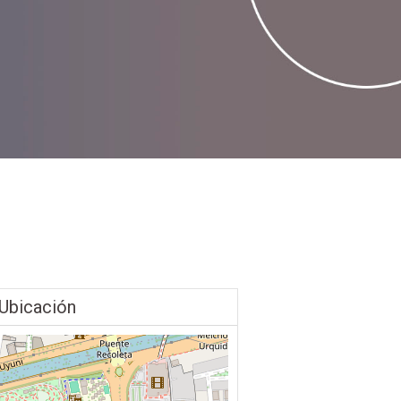
Ubicación