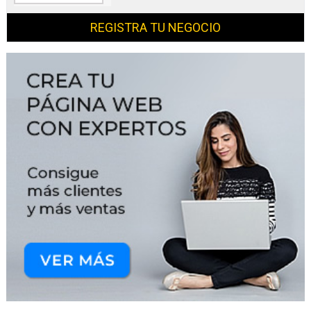
REGISTRA TU NEGOCIO