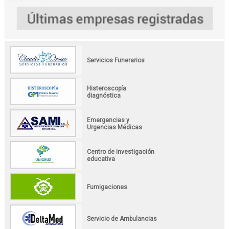
Servicios Funerarios
Histeroscopía
diagnóstica
Emergencias y
Urgencias Médicas
Centro de investigación
educativa
Fumigaciones
Servicio de Ambulancias