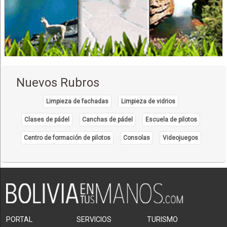
Nuevos Rubros
Limpieza de fachadas
Limpieza de vidrios
Clases de pádel
Canchas de pádel
Escuela de pilotos
Centro de formación de pilotos
Consolas
Videojuegos
PORTAL
SERVICIOS
TURISMO