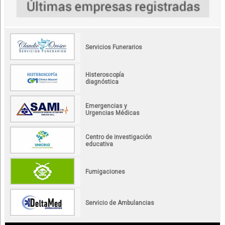
Servicios Funerarios
Histeroscopía
diagnóstica
Emergencias y
Urgencias Médicas
Centro de investigación
educativa
Fumigaciones
Servicio de Ambulancias