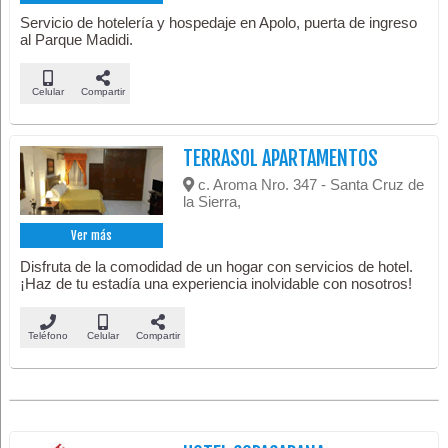
Servicio de hotelería y hospedaje en Apolo, puerta de ingreso
al Parque Madidi.
Celular
Compartir
TERRASOL APARTAMENTOS
c. Aroma Nro. 347 - Santa Cruz de
la Sierra,
Ver más
Disfruta de la comodidad de un hogar con servicios de hotel.
¡Haz de tu estadía una experiencia inolvidable con nosotros!
Teléfono
Celular
Compartir