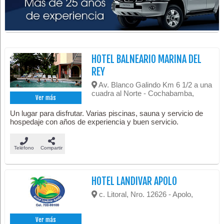
HOTEL BALNEARIO MARINA DEL
REY
Av. Blanco Galindo Km 6 1/2 a una
cuadra al Norte - Cochabamba,
Ver más
Un lugar para disfrutar. Varias piscinas, sauna y servicio de
hospedaje con años de experiencia y buen servicio.
Teléfono
Compartir
HOTEL LANDIVAR APOLO
c. Litoral, Nro. 12626 - Apolo,
Ver más