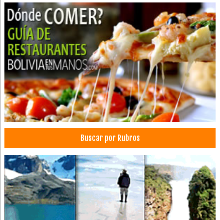
Buscar por Rubros