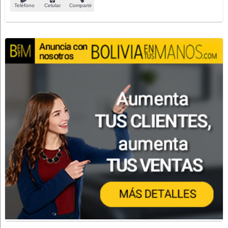
Teléfono
Celular
Compartir