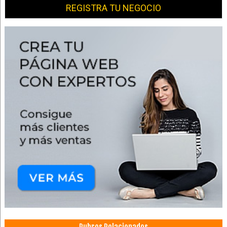
REGISTRA TU NEGOCIO