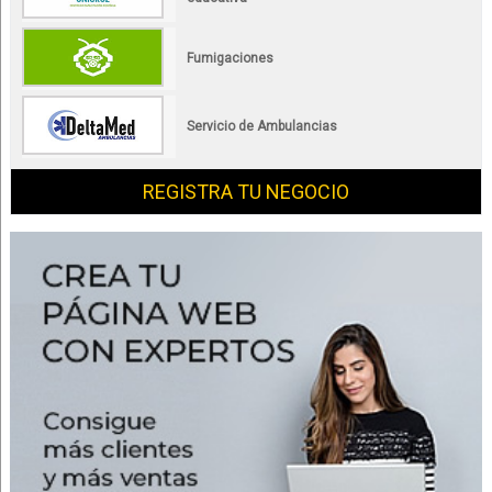
Fumigaciones
Servicio de Ambulancias
REGISTRA TU NEGOCIO