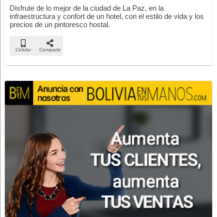
Disfrute de lo mejor de la ciudad de La Paz, en la
infraestructura y confort de un hotel, con el estilo de vida y los
precios de un pintoresco hostal.
Celular
Compartir