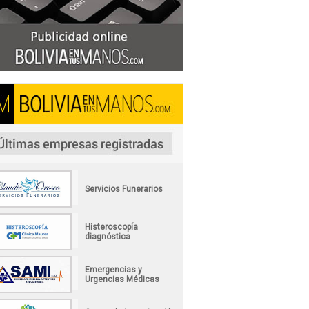
Servicios Funerarios
Histeroscopía
diagnóstica
Emergencias y
Urgencias Médicas