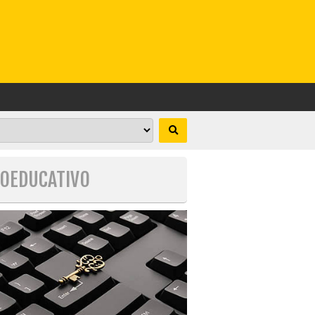
COEDUCATIVO